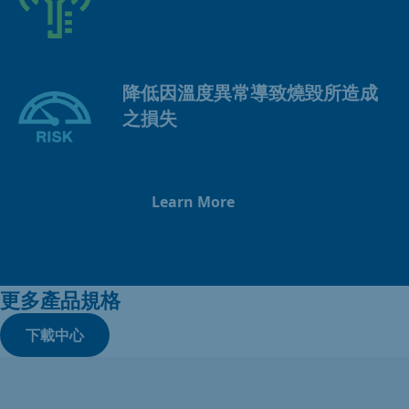
降低因溫度異常導致燒毀所造成
之損失
Learn More
更多產品規格
下載中心