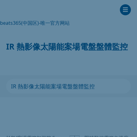
beats365(中国区)-唯一官方网站
IR 熱影像太陽能案場電盤盤體監控