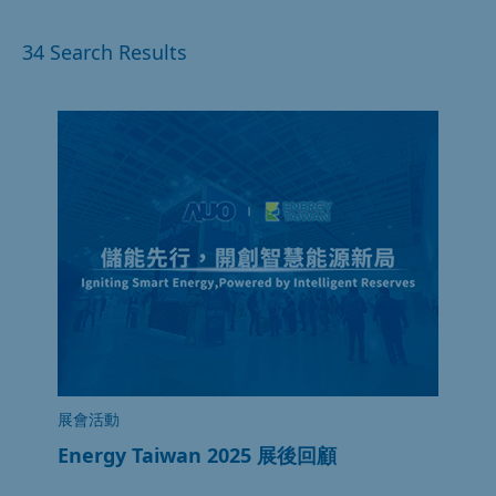
34 Search Results
展會活動
Energy Taiwan 2025 展後回顧