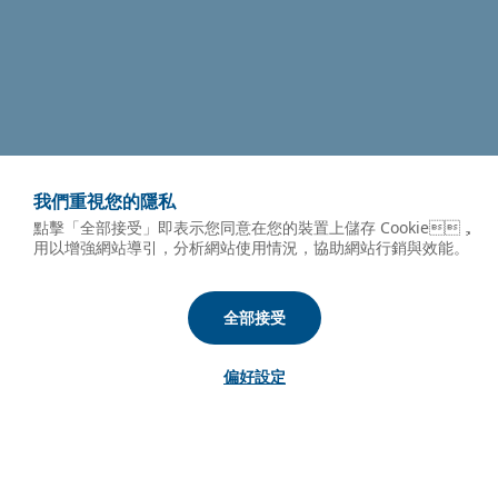
我們重視您的隱私
點擊「全部接受」即表示您同意在您的裝置上儲存 Cookie，
用以增強網站導引，分析網站使用情況，協助網站行銷與效能。
全部接受
偏好設定