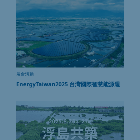
展會活動
EnergyTaiwan2025 台灣國際智慧能源週