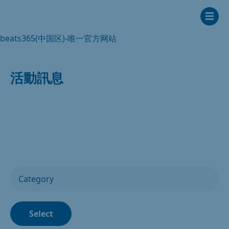
beats365(中国区)-唯一官方网站
活動訊息
Select