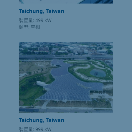
Taichung, Taiwan
裝置量: 499 kW
類型: 車棚
Taichung, Taiwan
裝置量: 999 kW