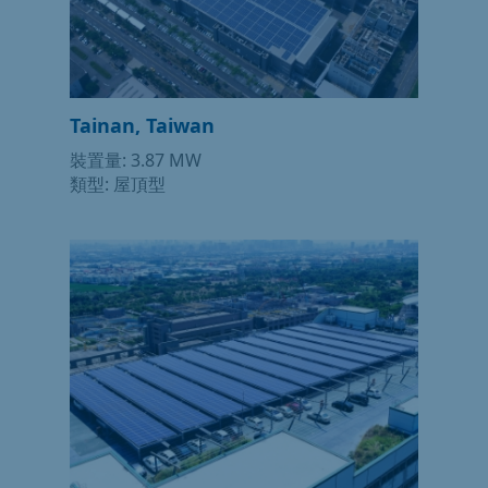
Tainan, Taiwan
裝置量: 3.87 MW
類型: 屋頂型