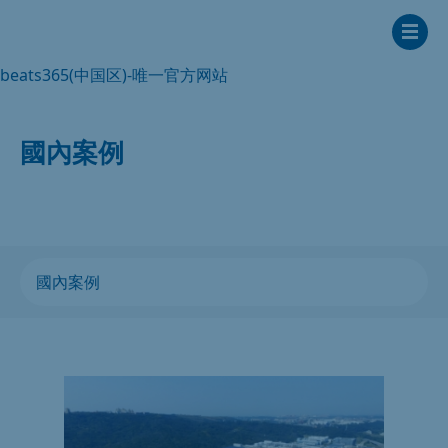
beats365(中国区)-唯一官方网站
國內案例