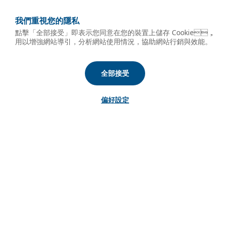
我們重視您的隱私
點擊「全部接受」即表示您同意在您的裝置上儲存 Cookie，
用以增強網站導引，分析網站使用情況，協助網站行銷與效能。
全部接受
偏好設定