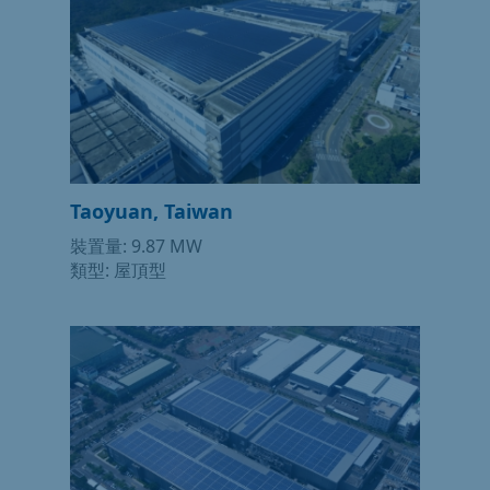
Taoyuan, Taiwan
裝置量: 9.87 MW
類型: 屋頂型