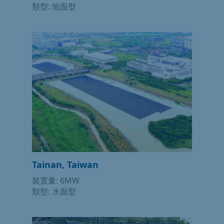
類型: 地面型
Tainan, Taiwan
裝置量: 6MW
類型: 水面型