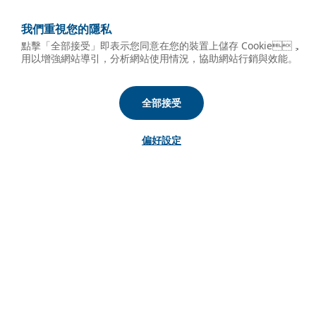
我們重視您的隱私
點擊「全部接受」即表示您同意在您的裝置上儲存 Cookie，
用以增強網站導引，分析網站使用情況，協助網站行銷與效能。
全部接受
偏好設定