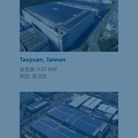
Taoyuan, Taiwan
裝置量: 9.87 MW
類型: 屋頂型