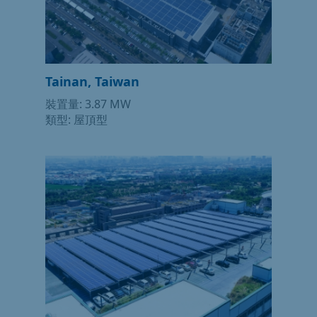
Tainan, Taiwan
裝置量: 3.87 MW
類型: 屋頂型