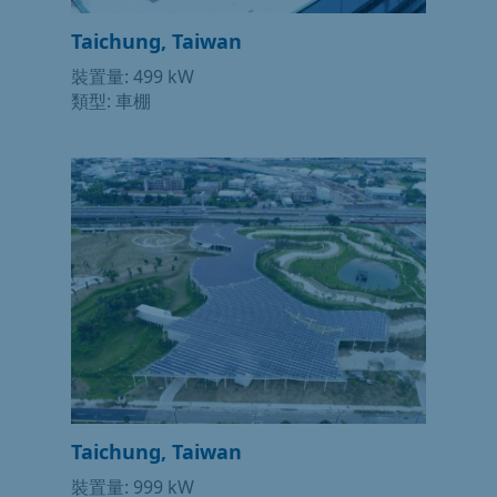
Taichung, Taiwan
裝置量: 499 kW
類型: 車棚
Taichung, Taiwan
裝置量: 999 kW