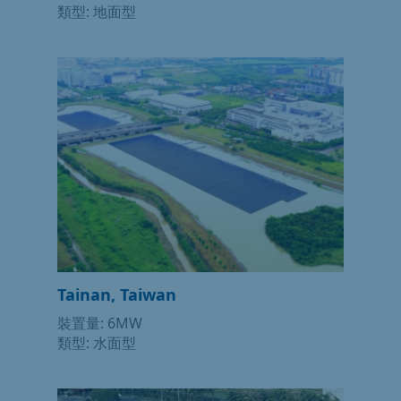
類型: 地面型
Tainan, Taiwan
裝置量: 6MW
類型: 水面型