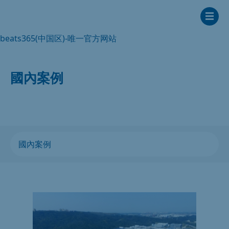
beats365(中国区)-唯一官方网站
國內案例