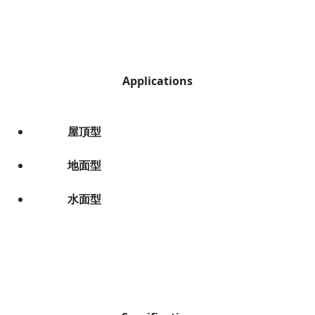
Applications
屋頂型
地面型
水面型