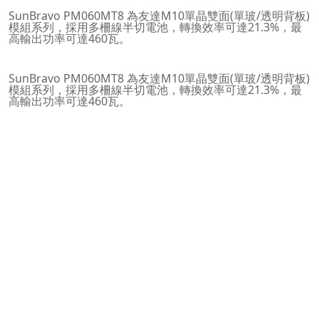
SunBravo PM060MT8 為友達M10單晶雙面(單玻/透明背板)
模組系列，採用多柵線半切電池，轉換效率可達21.3%，最
高輸出功率可達460瓦。
SunBravo PM060MT8 為友達M10單晶雙面(單玻/透明背板)
模組系列，採用多柵線半切電池，轉換效率可達21.3%，最
高輸出功率可達460瓦。
Features